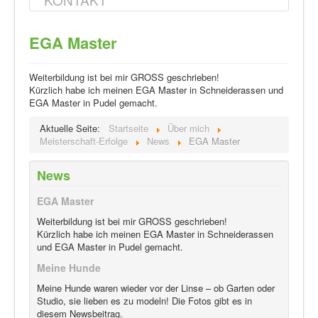
EGA Master
Weiterbildung ist bei mir GROSS geschrieben!
Kürzlich habe ich meinen EGA Master in Schneiderassen und
EGA Master in Pudel gemacht.
Aktuelle Seite:
Startseite
Über mich
Meisterschaft-Erfolge
News
EGA Master
News
EGA Master
Weiterbildung ist bei mir GROSS geschrieben!
Kürzlich habe ich meinen EGA Master in Schneiderassen
und EGA Master in Pudel gemacht.
Meine Hunde
Meine Hunde waren wieder vor der Linse – ob Garten oder
Studio, sie lieben es zu modeln! Die Fotos gibt es in
diesem Newsbeitrag.