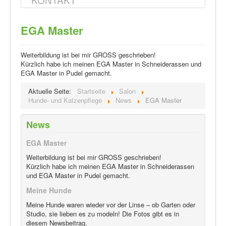
EGA Master
Weiterbildung ist bei mir GROSS geschrieben!
Kürzlich habe ich meinen EGA Master in Schneiderassen und
EGA Master in Pudel gemacht.
Aktuelle Seite:
Startseite
Salon
Hunde- und Katzenpflege
News
EGA Master
News
EGA Master
Weiterbildung ist bei mir GROSS geschrieben!
Kürzlich habe ich meinen EGA Master in Schneiderassen
und EGA Master in Pudel gemacht.
Meine Hunde
Meine Hunde waren wieder vor der Linse – ob Garten oder
Studio, sie lieben es zu modeln! Die Fotos gibt es in
diesem Newsbeitrag.