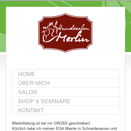
HOME
ÜBER MICH
SALON
SHOP & SEMINARE
KONTAKT
Weiterbildung ist bei mir GROSS geschrieben!
Kürzlich habe ich meinen EGA Master in Schneiderassen und