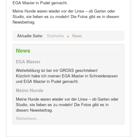
EGA Master in Pudel gemacht.
Meine Hunde waren wieder vor der Linse – ob Garten oder
Studio, sie lieben es zu modeln! Die Fotos gibt es in diesem
Newsbeitrag.
Aktuelle Seite:
Startseite
News
News
EGA Master
Weiterbildung ist bei mir GROSS geschrieben!
Kürzlich habe ich meinen EGA Master in Schneiderassen
und EGA Master in Pudel gemacht.
Meine Hunde
Meine Hunde waren wieder vor der Linse – ob Garten oder
Studio, sie lieben es zu modeln! Die Fotos gibt es in
diesem Newsbeitrag.
Weiterlesen ...